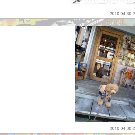
2010.04.30 2
2010.04.30 2