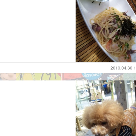
2010.04.30 1