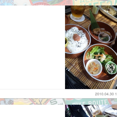
2010.04.30 1