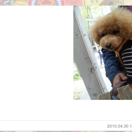
2010.04.30 1