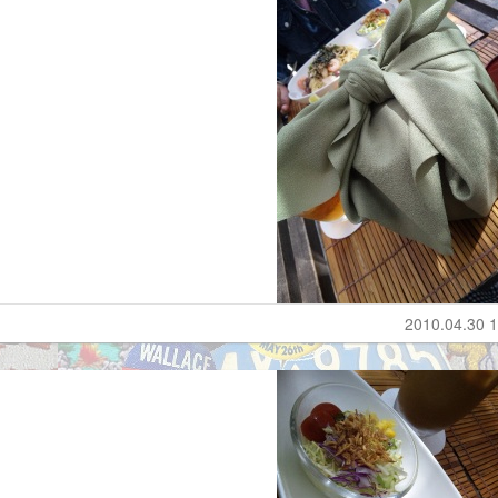
2010.04.30 1