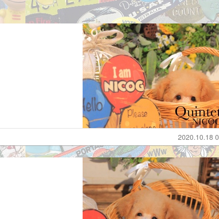
2020.10.18 0