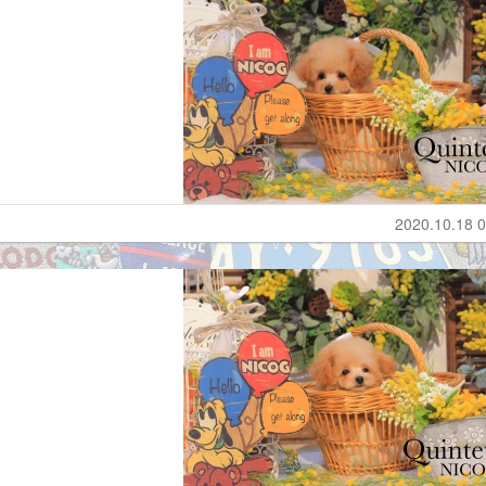
2020.10.18 0