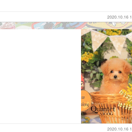
。
2020.10.16 1
2020.10.16 1