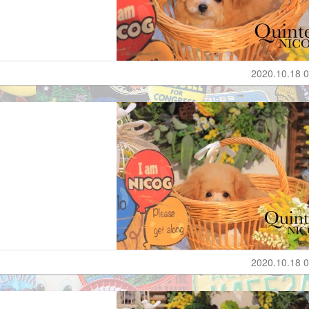
2020.10.18 0
2020.10.18 0