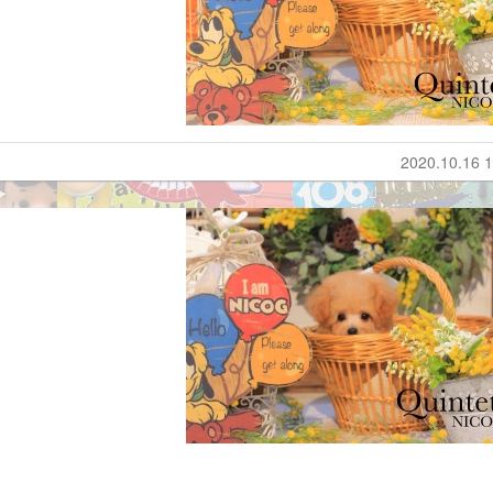
2020.10.16 1