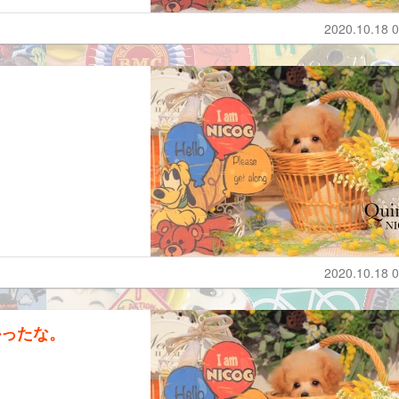
2020.10.18 0
2020.10.18 0
かったな。