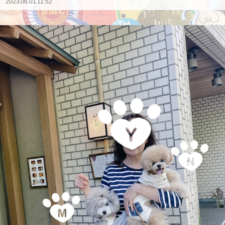
2023.06.01 11:52