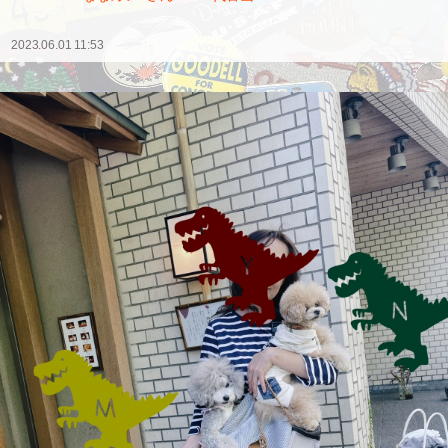
2023.06.01 11:53