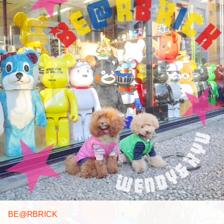
BE@RBRICK