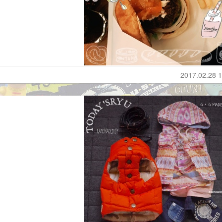
2017.02.28 1