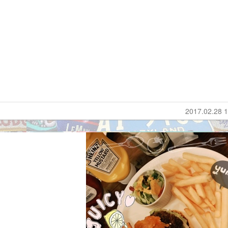
2017.02.28 1