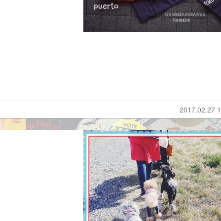
2017.02.27 1