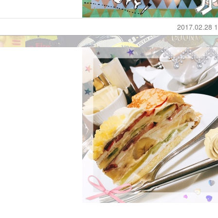
2017.02.28 1