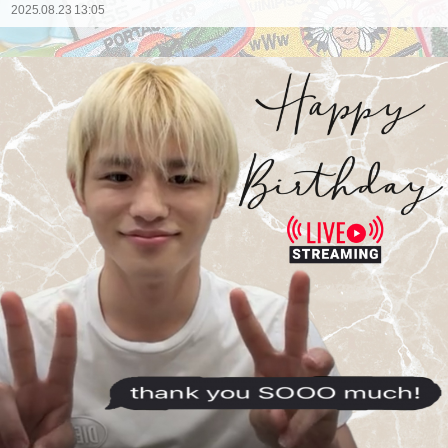
2025.08.23 13:05