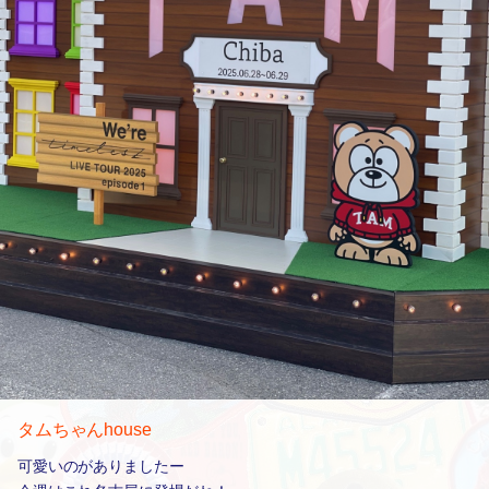
タムちゃんhouse
可愛いのがありましたー