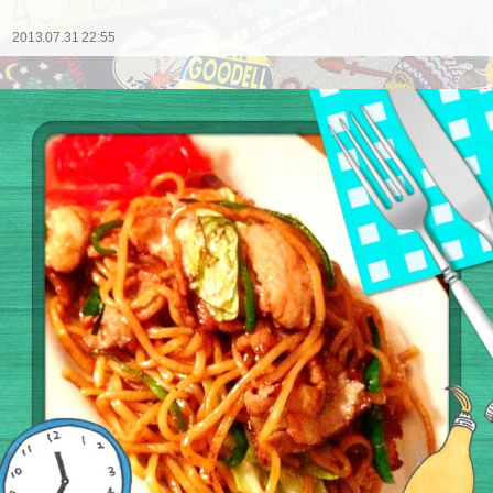
2013.07.31 22:55