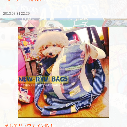
2013.07.31 22:29
そしてリュウティンIN！