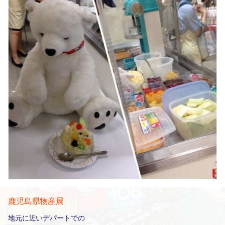
鹿児島県物産展
地元に近いデパートでの