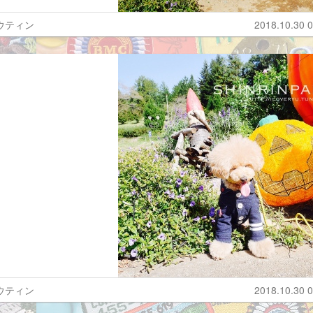
ウティン
2018.10.30 0
ウティン
2018.10.30 0