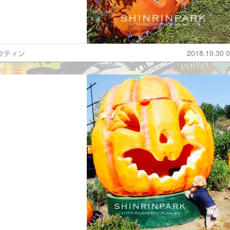
ウティン
2018.10.30 0