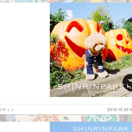
ウティン
2018.10.30 0