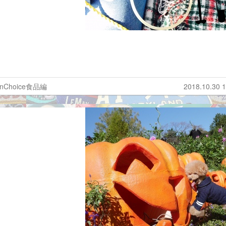
inChoice食品編
2018.10.30 1