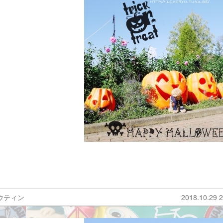
ウティン
2018.10.29 2