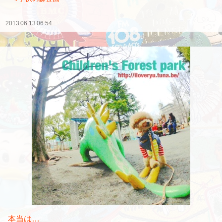
2013.06.13 06:54
本当は…