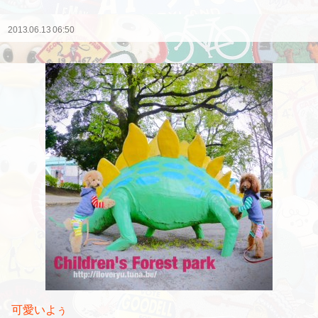
2013.06.13 06:50
可愛いよぅ