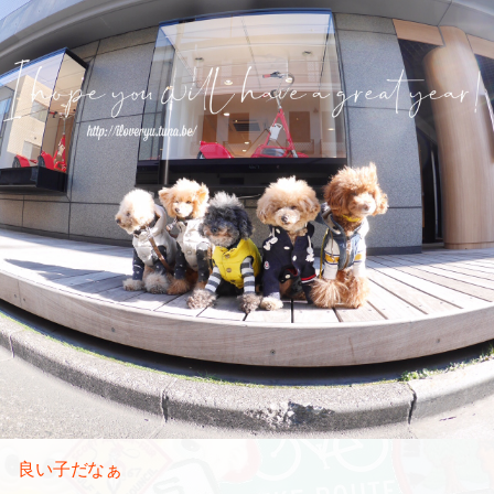
良い子だなぁ