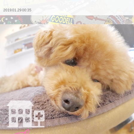
2019.01.29 00:35