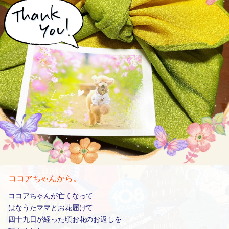
ココアちゃんから。
ココアちゃんが亡くなって…
はなうたママとお花届けて…
四十九日が経った頃お花のお返しを