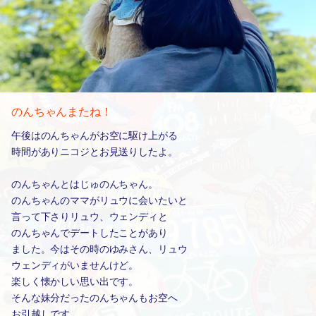
のんちゃんまたね！
午後はのんちゃんがお空に駆け上がる
時間がありニコジとお見送りしたよ。
のんちゃんとはじゅのんちゃん。
のんちゃんのママがリュウに会いたいと
言って下さりリュウ、ウェンディと
のんちゃんでデートしたことがあり
ました。今はその時のゆみさん、リュウ
ウェンディがいませんけど。
楽しく懐かしい思い出です。
そんな妹分だったのんちゃんもお空へ
お引越しです。