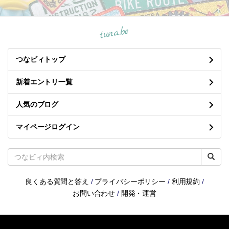
tuna.be
つなビィトップ
新着エントリ一覧
人気のブログ
マイページログイン
良くある質問と答え
/
プライバシーポリシー
/
利用規約
/
お問い合わせ
/
開発・運営