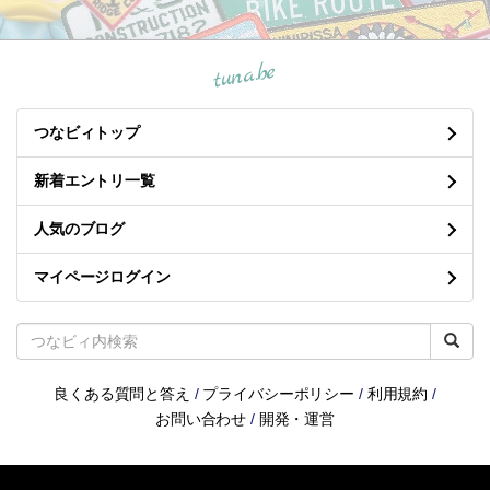
tuna.be
つなビィトップ
新着エントリ一覧
人気のブログ
マイページログイン
良くある質問と答え
/
プライバシーポリシー
/
利用規約
/
お問い合わせ
/
開発・運営